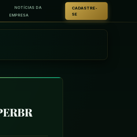
NOTÍCIAS DA
CADASTRE-
SE
EMPRESA
UPERBR