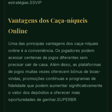
estratégias.
SSVIP
Vantagens dos Caça-níqueis
Online
Uma das principais vantagens dos caça-níqueis
online é a conveniência. Os jogadores podem
acessar centenas de jogos diferentes sem
precisar sair de casa. Além disso, as plataformas
de jogos muitas vezes oferecem bônus de boas-
vindas, promoções contínuas e programas de
fidelidade que podem aumentar significativamente
o valor dos depósitos e oferecer mais
oportunidades de ganhar.
SUPERBR