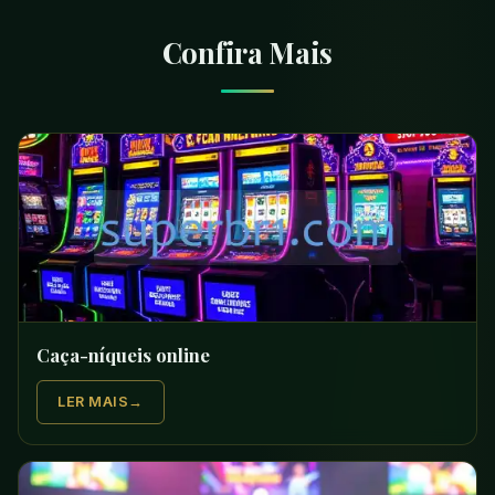
Confira Mais
Caça-níqueis online
LER MAIS