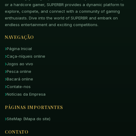
or a hardcore gamer, SUPERBR provides a dynamic platform to
explore, compete, and connect with a community of gaming
enthusiasts. Dive into the world of SUPERBR and embark on
endless entertainment and exciting competitions.
NAVEGAÇÃO
Página Inicial
Caça-níqueis online
Jogos ao vivo
Pesca online
Bacará online
Contate-nos
Notícias da Empresa
PÁGINAS IMPORTANTES
SiteMap (Mapa do site)
CONTATO