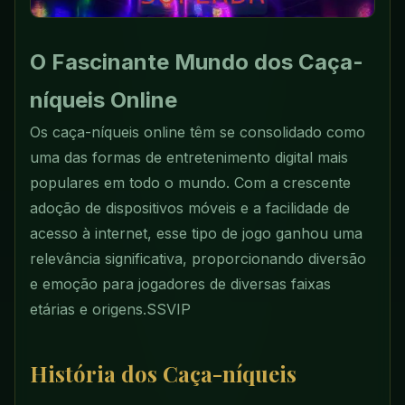
O Fascinante Mundo dos Caça-
níqueis Online
Os caça-níqueis online têm se consolidado como
uma das formas de entretenimento digital mais
populares em todo o mundo. Com a crescente
adoção de dispositivos móveis e a facilidade de
acesso à internet, esse tipo de jogo ganhou uma
relevância significativa, proporcionando diversão
e emoção para jogadores de diversas faixas
etárias e origens.
SSVIP
História dos Caça-níqueis