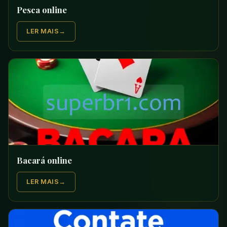
Pesca online
LER MAIS
Bacará online
LER MAIS