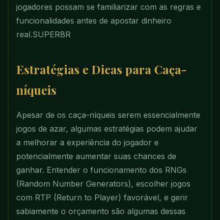
jogadores possam se familiarizar com as regras e
funcionalidades antes de apostar dinheiro
real.
SUPERBR
Estratégias e Dicas para Caça-
níqueis
Apesar de os caça-níqueis serem essencialmente
jogos de azar, algumas estratégias podem ajudar
a melhorar a experiência do jogador e
potencialmente aumentar suas chances de
ganhar. Entender o funcionamento dos RNGs
(Random Number Generators), escolher jogos
com RTP (Return to Player) favorável, e gerir
sabiamente o orçamento são algumas dessas