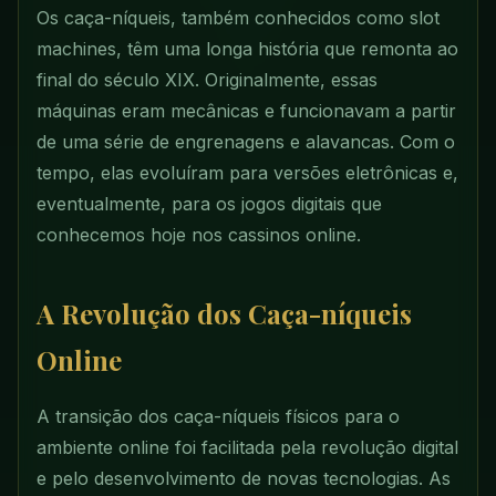
Os caça-níqueis, também conhecidos como slot
machines, têm uma longa história que remonta ao
final do século XIX. Originalmente, essas
máquinas eram mecânicas e funcionavam a partir
de uma série de engrenagens e alavancas. Com o
tempo, elas evoluíram para versões eletrônicas e,
eventualmente, para os jogos digitais que
conhecemos hoje nos cassinos online.
A Revolução dos Caça-níqueis
Online
A transição dos caça-níqueis físicos para o
ambiente online foi facilitada pela revolução digital
e pelo desenvolvimento de novas tecnologias. As