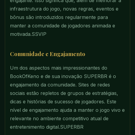
engajante. Isso significa que, além de melhorar a
infraestrutura do jogo, novas regras, eventos e
bônus são introduzidos regularmente para
manter a comunidade de jogadores animada e
motivada.
SSVIP
Comunidade e Engajamento
Um dos aspectos mais impressionantes do
BookOfKeno e de sua inovação SUPERBR é o
engajamento da comunidade. Sites de redes
sociais estão repletos de grupos de estratégias,
dicas e histórias de sucesso de jogadores. Este
nível de engajamento ajuda a manter o jogo vivo e
relevante no ambiente competitivo atual de
entretenimento digital.
SUPERBR