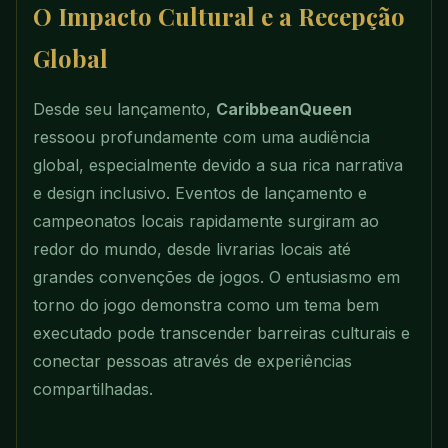
O Impacto Cultural e a Recepção
Global
Desde seu lançamento,
CaribbeanQueen
ressoou profundamente com uma audiência
global, especialmente devido a sua rica narrativa
e design inclusivo. Eventos de lançamento e
campeonatos locais rapidamente surgiram ao
redor do mundo, desde livrarias locais até
grandes convenções de jogos. O entusiasmo em
torno do jogo demonstra como um tema bem
executado pode transcender barreiras culturais e
conectar pessoas através de experiências
compartilhadas.