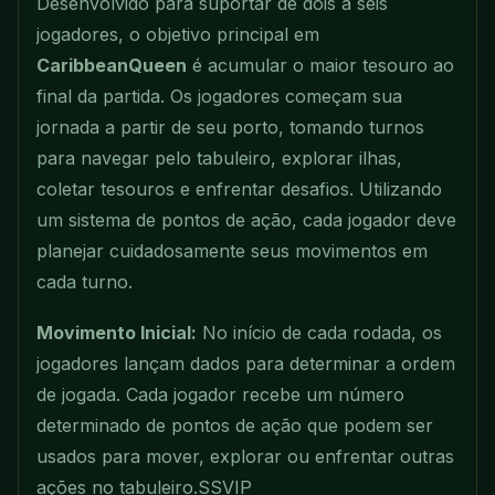
Desenvolvido para suportar de dois a seis
jogadores, o objetivo principal em
CaribbeanQueen
é acumular o maior tesouro ao
final da partida. Os jogadores começam sua
jornada a partir de seu porto, tomando turnos
para navegar pelo tabuleiro, explorar ilhas,
coletar tesouros e enfrentar desafios. Utilizando
um sistema de pontos de ação, cada jogador deve
planejar cuidadosamente seus movimentos em
cada turno.
Movimento Inicial:
No início de cada rodada, os
jogadores lançam dados para determinar a ordem
de jogada. Cada jogador recebe um número
determinado de pontos de ação que podem ser
usados para mover, explorar ou enfrentar outras
ações no tabuleiro.
SSVIP