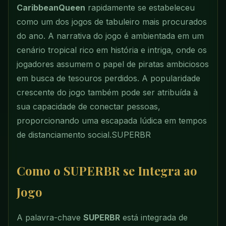
CaribbeanQueen
rapidamente se estabeleceu
como um dos jogos de tabuleiro mais procurados
do ano. A narrativa do jogo é ambientada em um
cenário tropical rico em história e intriga, onde os
jogadores assumem o papel de piratas ambiciosos
em busca de tesouros perdidos. A popularidade
crescente do jogo também pode ser atribuída à
sua capacidade de conectar pessoas,
proporcionando uma escapada lúdica em tempos
de distanciamento social.
SUPERBR
Como o SUPERBR se Integra ao
Jogo
A palavra-chave
SUPERBR
está integrada de