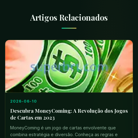
Artigos Relacionados
2026-06-10
Descubra MoneyComing: A Revolução dos Jogos
de Cartas em 2023
MoneyComing é um jogo de cartas envolvente que
combina estratégia e diversão. Conheça as regras e