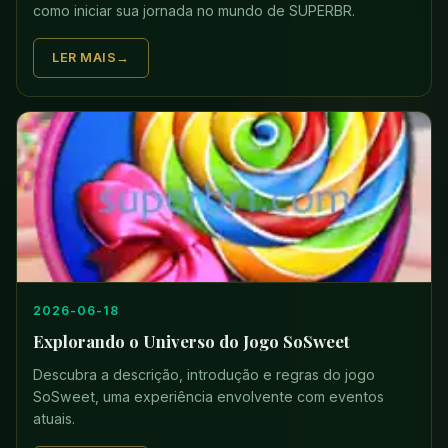
como iniciar sua jornada no mundo de SUPERBR.
LER MAIS
2026-06-18
Explorando o Universo do Jogo SoSweet
Descubra a descrição, introdução e regras do jogo
SoSweet, uma experiência envolvente com eventos
atuais.