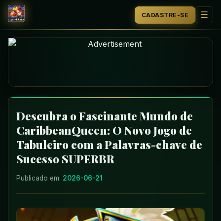
☰
CADASTRE-SE
INÍCIO
CAÇA-NÍQUEIS ONLINE
JOGOS AO VIVO
PESCA ONLINE
Descubra o Fascinante Mundo de
CaribbeanQueen: O Novo Jogo de
BACARÁ ONLINE
Tabuleiro com a Palavras-chave de
Sucesso SUPERBR
CONTATE-NOS
Publicado em:
2026-06-21
NOTÍCIAS DA EMPRESA