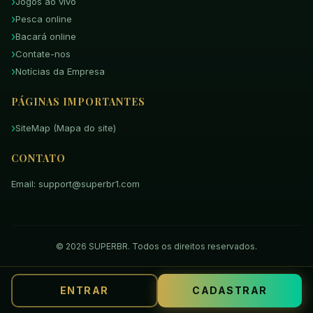
Jogos ao vivo
Pesca online
Bacará online
Contate-nos
Notícias da Empresa
PÁGINAS IMPORTANTES
SiteMap (Mapa do site)
CONTATO
Email: support@superbr1.com
© 2026 SUPERBR. Todos os direitos reservados.
ENTRAR
CADASTRAR