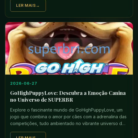
LER MAIS
2026-06-27
GoHighPuppyLove: Descubra a Emoção Canina
no Universo de SUPERBR
Explore o fascinante mundo de GoHighPuppyLove, um
jogo que combina o amor por cães com a adrenalina das
competições, tudo ambientado no vibrante universo de
SUPERBR.
LER MAIS