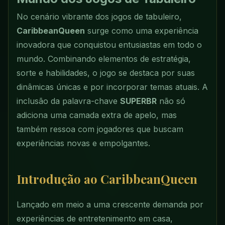
No cenário vibrante dos jogos de tabuleiro,
CaribbeanQueen
surge como uma experiência
inovadora que conquistou entusiastas em todo o
mundo. Combinando elementos de estratégia,
sorte e habilidades, o jogo se destaca por suas
dinâmicas únicas e por incorporar temas atuais. A
inclusão da palavra-chave
SUPERBR
não só
adiciona uma camada extra de apelo, mas
também ressoa com jogadores que buscam
experiências novas e empolgantes.
Introdução ao CaribbeanQueen
Lançado em meio a uma crescente demanda por
experiências de entretenimento em casa,