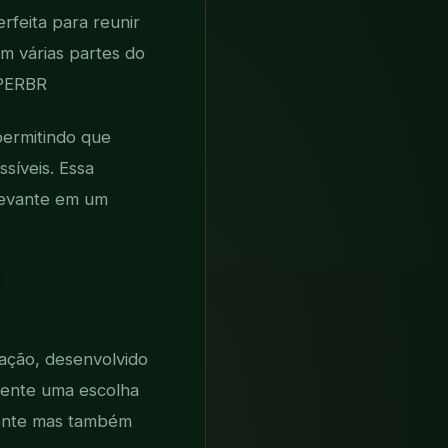
rfeita para reunir
m várias partes do
PERBR
 permitindo que
síveis. Essa
elevante em um
ação, desenvolvido
mente uma escolha
mente mas também