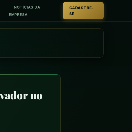
NOTÍCIAS DA
CADASTRE-
SE
EMPRESA
vador no