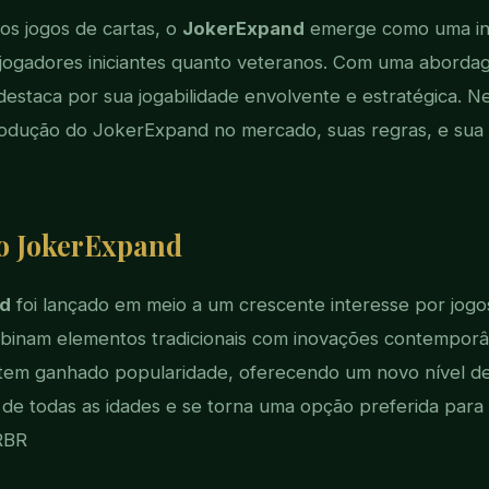
os jogos de cartas, o
JokerExpand
emerge como uma in
 jogadores iniciantes quanto veteranos. Com uma aborda
destaca por sua jogabilidade envolvente e estratégica. Ne
rodução do JokerExpand no mercado, suas regras, e sua 
o JokerExpand
d
foi lançado em meio a um crescente interesse por jogo
inam elementos tradicionais com inovações contemporâ
 tem ganhado popularidade, oferecendo um novo nível de
s de todas as idades e se torna uma opção preferida para 
RBR