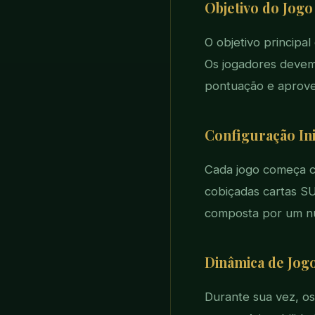
Objetivo do Jogo
O objetivo principa
Os jogadores devem 
pontuação e aprove
Configuração Ini
Cada jogo começa co
cobiçadas cartas S
composta por um nú
Dinâmica de Jog
Durante sua vez, os