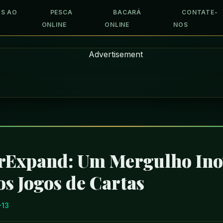
S AO
PESCA
BACARÁ
CONTATE-
ONLINE
ONLINE
NOS
erExpand: Um Mergulho Ino
s Jogos de Cartas
-13