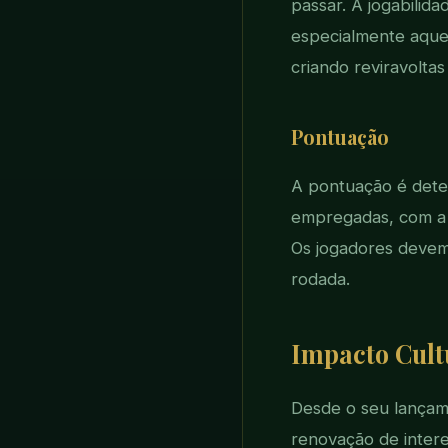
passar. A jogabilid
especialmente aque
criando reviravolta
Pontuação
A pontuação é dete
empregadas, com a 
Os jogadores devem 
rodada.
Impacto Cult
Desde o seu lança
renovação de intere