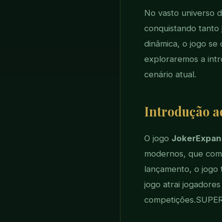
No vasto universo d
conquistando tanto
dinâmica, o jogo se 
exploraremos a int
cenário atual.
Introdução a
O jogo
JokerExpan
modernos, que comb
lançamento, o jogo
jogo atrai jogadore
competições.
SUPE