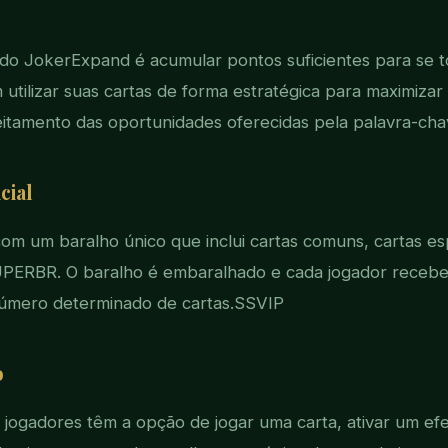
l do JokerExpand é acumular pontos suficientes para se 
utilizar suas cartas de forma estratégica para maximizar
itamento das oportunidades oferecidas pela palavra-c
cial
m um baralho único que inclui cartas comuns, cartas esp
UPERBR. O baralho é embaralhado e cada jogador recebe 
mero determinado de cartas.
SSVIP
o
 jogadores têm a opção de jogar uma carta, ativar um efe