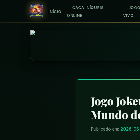
CAÇA-NÍQUEIS
JOGO
INÍCIO
ONLINE
VIVO
Jogo Jok
Mundo do
Publicado em:
2026-06