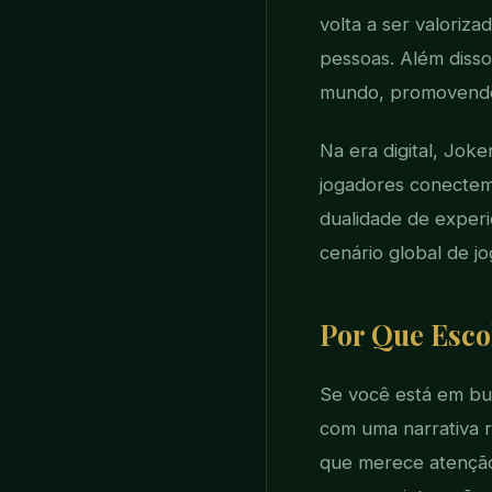
volta a ser valoriz
pessoas. Além diss
mundo, promovendo 
Na era digital, Jok
jogadores conectem-
dualidade de experi
cenário global de 
Por Que Esco
Se você está em bu
com uma narrativa 
que merece atenção