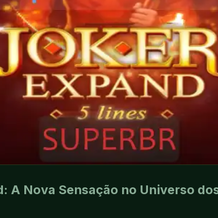
: A Nova Sensação no Universo do