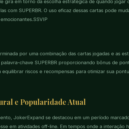
ade gira em torno da escolha estratégica de quando jogar 
las com SUPERBR. O uso eficaz dessas cartas pode muda
s emocionantes.
SSVIP
rminada por uma combinação das cartas jogadas e as est
palavra-chave SUPERBR proporcionando bônus de pontua
equilibrar riscos e recompensas para otimizar sua pont
ural e Popularidade Atual
mento, JokerExpand se destacou em um período marcad
sse em atividades off-line. Em tempos onde a interação 