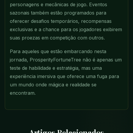
personagens e mecânicas de jogo. Eventos
sazonais também estão programados para
oferecer desafios temporários, recompensas
exclusivas e a chance para os jogadores exibirem
suas proezas em competição com outros.
Para aqueles que estão embarcando nesta
jornada, ProsperityFortuneTree não é apenas um
teste de habilidade e estratégia, mas uma
experiência imersiva que oferece uma fuga para
um mundo onde mágica e realidade se
encontram.
Artigos Relacionados