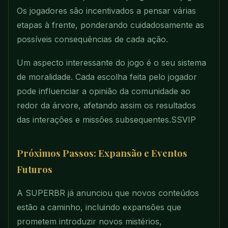
Os jogadores são incentivados a pensar várias
etapas à frente, ponderando cuidadosamente as
possíveis consequências de cada ação.
Um aspecto interessante do jogo é o seu sistema
de moralidade. Cada escolha feita pelo jogador
pode influenciar a opinião da comunidade ao
redor da árvore, afetando assim os resultados
das interações e missões subsequentes.
SSVIP
Próximos Passos: Expansão e Eventos
Futuros
A SUPERBR já anunciou que novos conteúdos
estão a caminho, incluindo expansões que
prometem introduzir novos mistérios,