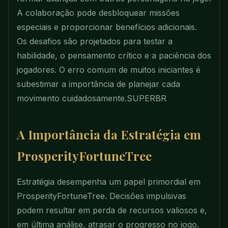
A colaboração pode desbloquear missões
especiais e proporcionar benefícios adicionais.
Os desafios são projetados para testar a
habilidade, o pensamento crítico e a paciência dos
jogadores. O erro comum de muitos iniciantes é
subestimar a importância de planejar cada
movimento cuidadosamente.
SUPERBR
A Importância da Estratégia em
ProsperityFortuneTree
Estratégia desempenha um papel primordial em
ProsperityFortuneTree. Decisões impulsivas
podem resultar em perda de recursos valiosos e,
em última análise, atrasar o progresso no jogo.