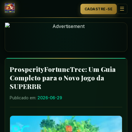
☰
CADASTRE-SE
INÍCIO
CAÇA-NÍQUEIS ONLINE
JOGOS AO VIVO
PESCA ONLINE
ProsperityFortuneTree: Um Guia
Completo para o Novo Jogo da
BACARÁ ONLINE
SUPERBR
CONTATE-NOS
Publicado em:
2026-06-29
NOTÍCIAS DA EMPRESA