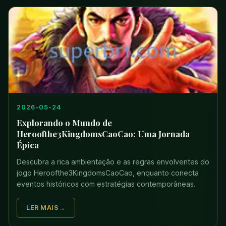
2026-05-24
Explorando o Mundo de
Heroofthe3KingdomsCaoCao: Uma Jornada
Épica
Descubra a rica ambientação e as regras envolventes do
jogo Heroofthe3KingdomsCaoCao, enquanto conecta
eventos históricos com estratégias contemporâneas.
LER MAIS