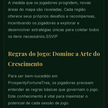
A medida que os jogadores progridem, novas
áreas do mapa são reveladas. Cada região
oferece seus próprios desafios e recompensas,
incentivando os jogadores a explorar e
desenvolver estratégias únicas para coletar todos
os itens necessários.
SSVIP
Regras do Jogo: Domine a Arte do
Crescimento
Para ser bem-sucedido em
ProsperityFortuneTree, os jogadores precisam
entender as regras básicas que governam o jogo.
Este conhecimento é vital para maximizar o
potencial de cada sessão de jogo.