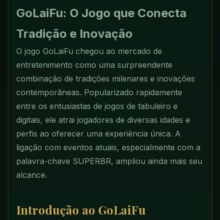
GoLaiFu: O Jogo que Conecta
Tradição e Inovação
O jogo GoLaiFu chegou ao mercado de
entretenimento como uma surpreendente
combinação de tradições milenares e inovações
contemporâneas. Popularizado rapidamente
entre os entusiastas de jogos de tabuleiro e
digitais, ele atrai jogadores de diversas idades e
perfis ao oferecer uma experiência única. A
ligação com eventos atuais, especialmente com a
palavra-chave SUPERBR, ampliou ainda mais seu
alcance.
Introdução ao GoLaiFu