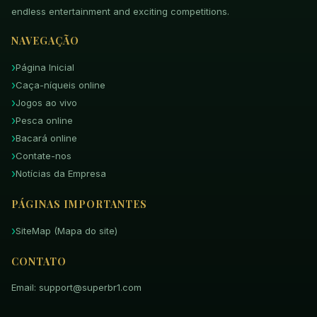
endless entertainment and exciting competitions.
NAVEGAÇÃO
Página Inicial
Caça-níqueis online
Jogos ao vivo
Pesca online
Bacará online
Contate-nos
Notícias da Empresa
PÁGINAS IMPORTANTES
SiteMap (Mapa do site)
CONTATO
Email: support@superbr1.com