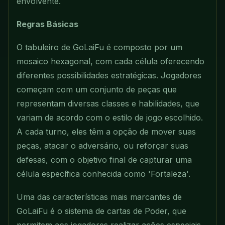
envolvente.
Regras Básicas
O tabuleiro de GoLaiFu é composto por um
mosaico hexagonal, com cada célula oferecendo
diferentes possibilidades estratégicas. Jogadores
começam com um conjunto de peças que
representam diversas classes e habilidades, que
variam de acordo com o estilo de jogo escolhido.
A cada turno, eles têm a opção de mover suas
peças, atacar o adversário, ou reforçar suas
defesas, com o objetivo final de capturar uma
célula específica conhecida como 'Fortaleza'.
Uma das características mais marcantes de
GoLaiFu é o sistema de cartas de Poder, que
permitem aos jogadores realizar ações especiais.